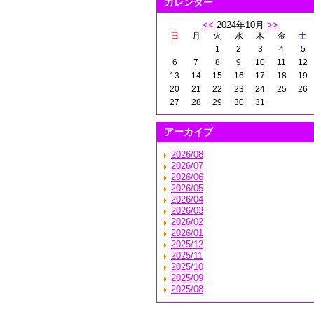
カレンダー
<<
2024年10月
>>
日
月
火
水
木
金
土
1
2
3
4
5
6
7
8
9
10
11
12
13
14
15
16
17
18
19
20
21
22
23
24
25
26
27
28
29
30
31
アーカイブ
2026/08
2026/07
2026/06
2026/05
2026/04
2026/03
2026/02
2026/01
2025/12
2025/11
2025/10
2025/09
2025/08