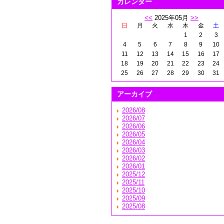
カレンダー
<<
2025年05月
>>
日
月
火
水
木
金
土
1
2
3
4
5
6
7
8
9
10
11
12
13
14
15
16
17
18
19
20
21
22
23
24
25
26
27
28
29
30
31
アーカイブ
2026/08
2026/07
2026/06
2026/05
2026/04
2026/03
2026/02
2026/01
2025/12
2025/11
2025/10
2025/09
2025/08